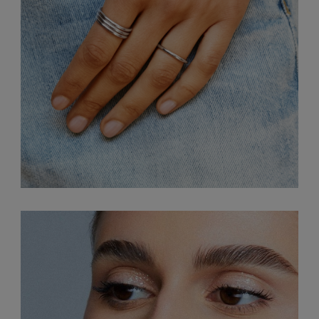
189,00 zł