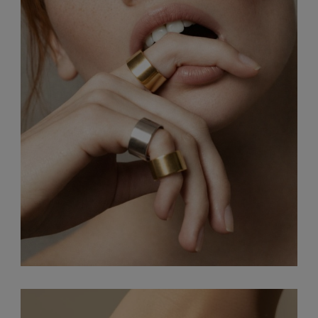
499,00 zł