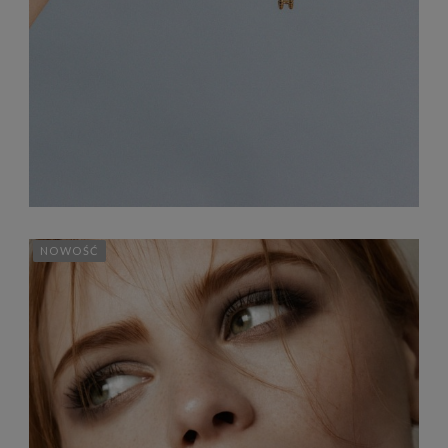
319,00 zł
229,00 zł
NOWOŚĆ