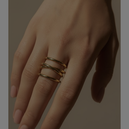
499,00 zł