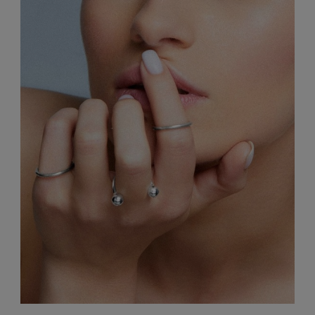
249,00 zł