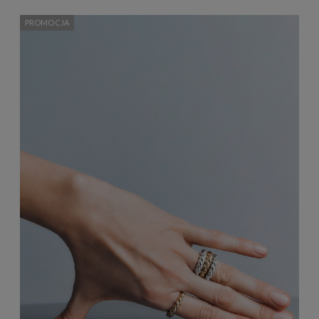
PROMOCJA