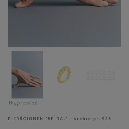
Wyprzedaż
PIERŚCIONEK "SPIRAL" - srebro pr. 925